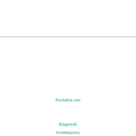
Kontakta oss
Klagomål
Kvalitetspolicy