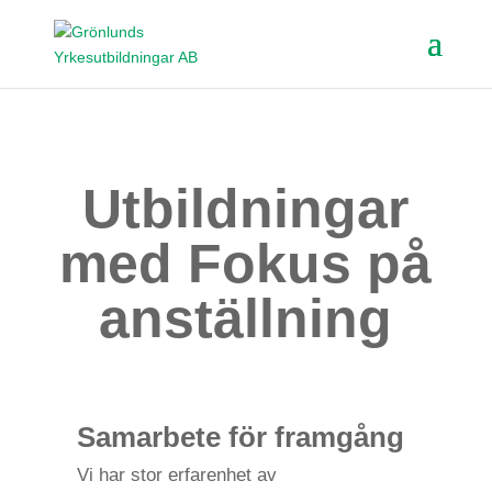
Utbildningar
med Fokus på
anställning
Samarbete för framgång
Vi har stor erfarenhet av