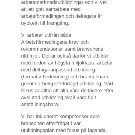
arbetsmarknadsutbildningar och vi vet
att ett gott samarbete med
arbetsförmedlingen och deltagare är
nyckeln till framgång.
Vi arbetar utifrån både
Arbetsförmedlingens krav och
rekommendationer samt branschens
riktlinjer. Det är också därför vi utbildar
med fordon av högsta miljöklass, arbetar
med deltagaranpassad utbildning
(formativ bedömning) och branschnära
genom arbetsplatsförlagd utbildning. Vårt
fokus är alltid att alla våra deltagare efter
avslutad utbildning skall vara fullt
anställningsbara.
Vi har inkluderat kompetenser som
branschen efterfrågat i vår
utbildningsplan med fokus på laganda,