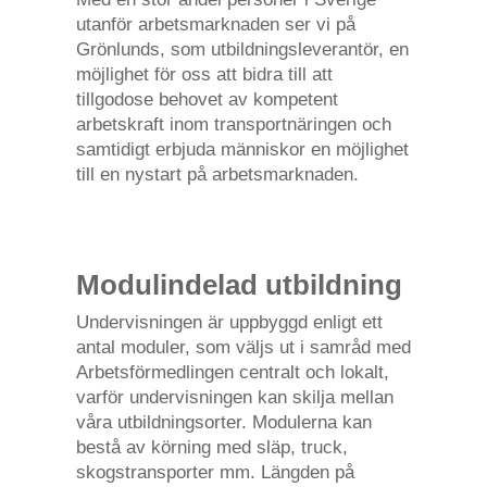
utanför arbetsmarknaden ser vi på
Grönlunds, som utbildningsleverantör, en
möjlighet för oss att bidra till att
tillgodose behovet av kompetent
arbetskraft inom transportnäringen och
samtidigt erbjuda människor en möjlighet
till en nystart på arbetsmarknaden.
Modulindelad utbildning
Undervisningen är uppbyggd enligt ett
antal moduler, som väljs ut i samråd med
Arbetsförmedlingen centralt och lokalt,
varför undervisningen kan skilja mellan
våra utbildningsorter. Modulerna kan
bestå av körning med släp, truck,
skogstransporter mm. Längden på