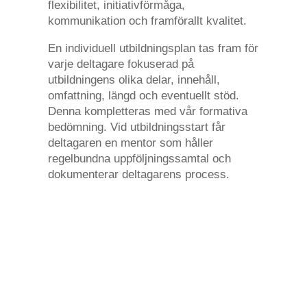
flexibilitet, initiativförmåga,
kommunikation och framförallt kvalitet.
En individuell utbildningsplan tas fram för
varje deltagare fokuserad på
utbildningens olika delar, innehåll,
omfattning, längd och eventuellt stöd.
Denna kompletteras med vår formativa
bedömning. Vid utbildningsstart får
deltagaren en mentor som håller
regelbundna uppföljningssamtal och
dokumenterar deltagarens process.