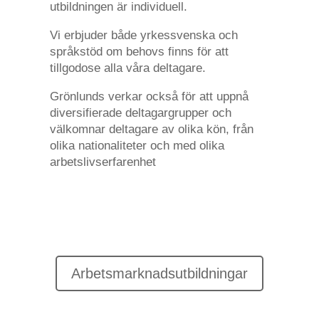
utbildningen är individuell.
Vi erbjuder både yrkessvenska och
språkstöd om behovs finns för att
tillgodose alla våra deltagare.
Grönlunds verkar också för att uppnå
diversifierade deltagargrupper och
välkomnar deltagare av olika kön, från
olika nationaliteter och med olika
arbetslivserfarenhet
Arbetsmarknadsutbildningar